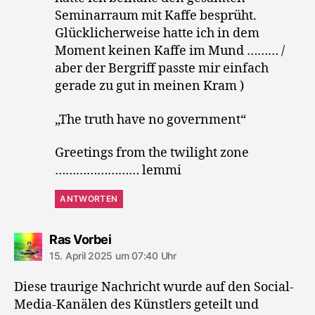
Seminarraum mit Kaffe besprüht.
Glücklicherweise hatte ich in dem
Moment keinen Kaffe im Mund ……… /
aber der Bergriff passte mir einfach
gerade zu gut in meinen Kram )
„The truth have no government“
Greetings from the twilight zone
…………………… lemmi
ANTWORTEN
sagt:
Ras Vorbei
15. April 2025 um 07:40 Uhr
Diese traurige Nachricht wurde auf den Social-
Media-Kanälen des Künstlers geteilt und