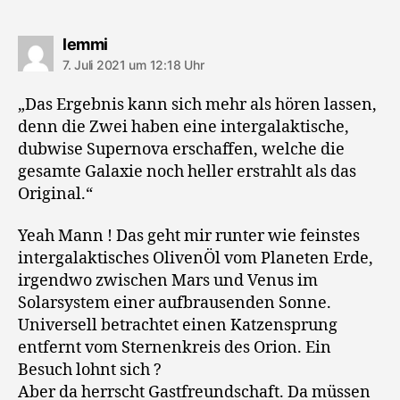
sagt:
lemmi
7. Juli 2021 um 12:18 Uhr
„Das Ergebnis kann sich mehr als hören lassen,
denn die Zwei haben eine intergalaktische,
dubwise Supernova erschaffen, welche die
gesamte Galaxie noch heller erstrahlt als das
Original.“
Yeah Mann ! Das geht mir runter wie feinstes
intergalaktisches OlivenÖl vom Planeten Erde,
irgendwo zwischen Mars und Venus im
Solarsystem einer aufbrausenden Sonne.
Universell betrachtet einen Katzensprung
entfernt vom Sternenkreis des Orion. Ein
Besuch lohnt sich ?
Aber da herrscht Gastfreundschaft. Da müssen