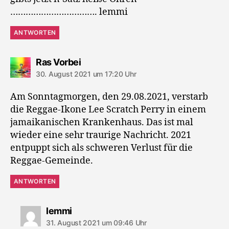
……………………………. lemmi
ANTWORTEN
sagt:
Ras Vorbei
30. August 2021 um 17:20 Uhr
Am Sonntagmorgen, den 29.08.2021, verstarb
die Reggae-Ikone Lee Scratch Perry in einem
jamaikanischen Krankenhaus. Das ist mal
wieder eine sehr traurige Nachricht. 2021
entpuppt sich als schweren Verlust für die
Reggae-Gemeinde.
ANTWORTEN
sagt:
lemmi
31. August 2021 um 09:46 Uhr