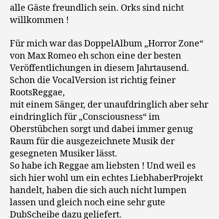
alle Gäste freundlich sein. Orks sind nicht
willkommen !
Für mich war das DoppelAlbum „Horror Zone“
von Max Romeo eh schon eine der besten
Veröffentlichungen in diesem Jahrtausend.
Schon die VocalVersion ist richtig feiner
RootsReggae,
mit einem Sänger, der unaufdringlich aber sehr
eindringlich für „Consciousness“ im
Oberstübchen sorgt und dabei immer genug
Raum für die ausgezeichnete Musik der
gesegneten Musiker lässt.
So habe ich Reggae am liebsten ! Und weil es
sich hier wohl um ein echtes LiebhaberProjekt
handelt, haben die sich auch nicht lumpen
lassen und gleich noch eine sehr gute
DubScheibe dazu geliefert.