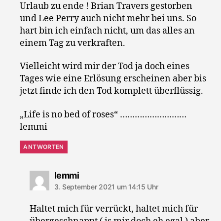
Urlaub zu ende ! Brian Travers gestorben
und Lee Perry auch nicht mehr bei uns. So
hart bin ich einfach nicht, um das alles an
einem Tag zu verkraften.
Vielleicht wird mir der Tod ja doch eines
Tages wie eine Erlösung erscheinen aber bis
jetzt finde ich den Tod komplett überflüssig.
„Life is no bed of roses“ ………………………
lemmi
ANTWORTEN
sagt:
lemmi
3. September 2021 um 14:15 Uhr
Haltet mich für verrückt, haltet mich für