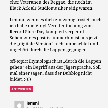
eher Veteranen des Reggae, die noch im
Black Ark als Studiomusiker tätig waren.
Lemmi, wenn es dich ein wenig tröstet, auch
ich habe die Vinyl-Veröffentlichung zum
Record Store Day komplett verpennt.
Sehen wir es positiv, immerhin ist uns jetzt
die „digitale Version“ nicht unbeachtet und
ungehört durch die Lappen gegangen.
off-topic: Etymologisch ist „durch die Lappen
gehen“ ein Begriff aus der Jägersprache. Soll
mal einer sagen, dass der Dubblog nicht
bildet. ;-)))
ANTWORTEN
sagt:
lemmi