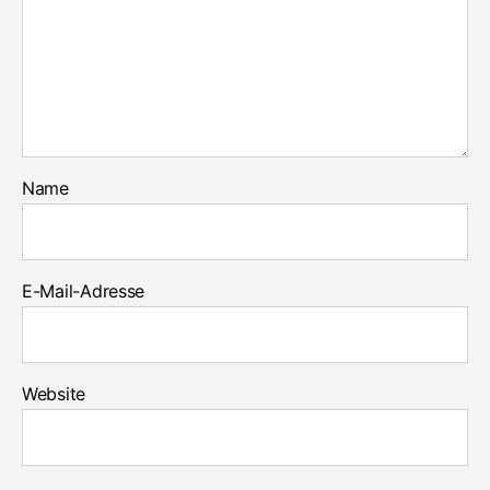
Name
E-Mail-Adresse
Website