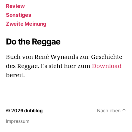
Review
Sonstiges
Zweite Meinung
Do the Reggae
Buch von René Wynands zur Geschichte
des Reggae. Es steht hier zum
Download
bereit.
© 2026
dubblog
Nach oben
↑
Impressum