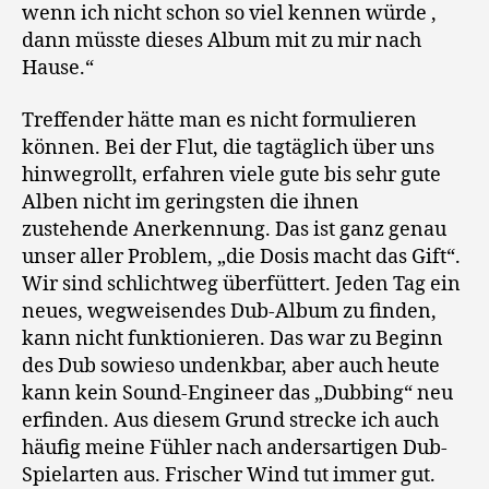
wenn ich nicht schon so viel kennen würde ,
dann müsste dieses Album mit zu mir nach
Hause.“
Treffender hätte man es nicht formulieren
können. Bei der Flut, die tagtäglich über uns
hinwegrollt, erfahren viele gute bis sehr gute
Alben nicht im geringsten die ihnen
zustehende Anerkennung. Das ist ganz genau
unser aller Problem, „die Dosis macht das Gift“.
Wir sind schlichtweg überfüttert. Jeden Tag ein
neues, wegweisendes Dub-Album zu finden,
kann nicht funktionieren. Das war zu Beginn
des Dub sowieso undenkbar, aber auch heute
kann kein Sound-Engineer das „Dubbing“ neu
erfinden. Aus diesem Grund strecke ich auch
häufig meine Fühler nach andersartigen Dub-
Spielarten aus. Frischer Wind tut immer gut.