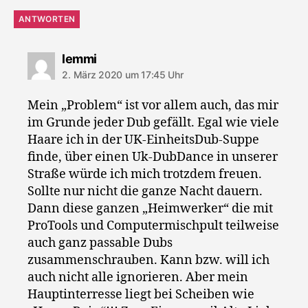
ANTWORTEN
sagt:
lemmi
2. März 2020 um 17:45 Uhr
Mein „Problem“ ist vor allem auch, das mir
im Grunde jeder Dub gefällt. Egal wie viele
Haare ich in der UK-EinheitsDub-Suppe
finde, über einen Uk-DubDance in unserer
Straße würde ich mich trotzdem freuen.
Sollte nur nicht die ganze Nacht dauern.
Dann diese ganzen „Heimwerker“ die mit
ProTools und Computermischpult teilweise
auch ganz passable Dubs
zusammenschrauben. Kann bzw. will ich
auch nicht alle ignorieren. Aber mein
Hauptinterresse liegt bei Scheiben wie