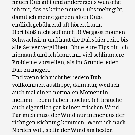
neuen Dub gibt und andererseits wünsche
ich mir, das es keine neuen Dubs mehr gibt,
damit ich meine ganzen alten Dubs
endlich gebührend oft hören kann.
Hört bloß nicht auf mich !!! Vergesst meinen
Schwachsinn und haut die Dubs hier rein, bis
alle Server verglühen. Ohne eure Tips bin ich
niemand und ich kann mir viel schlimmere
Probleme vorstellen, als im Grunde jeden
Dub zu mögen.
Und wenn ich nicht bei jedem Dub
vollkommen ausflippe, dann nur, weil ich
auch mal einen normalen Moment in
meinem Leben haben möchte. Ich brauche
auch eigentlich gar keinen frischen Wind.
Für mich muss der Wind nur immer aus der
richtigen Richtung kommen. Wenn ich nach
Norden will, sollte der Wind am besten