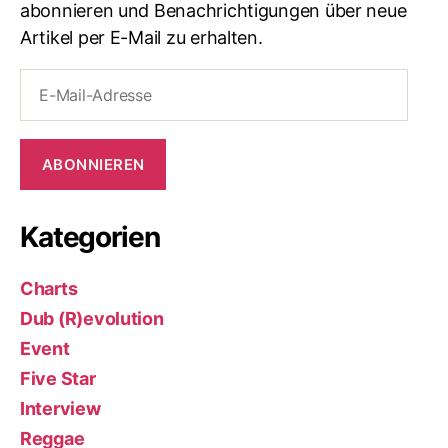
abonnieren und Benachrichtigungen über neue
Artikel per E-Mail zu erhalten.
E-
Mail-
Adresse
ABONNIEREN
Kategorien
Charts
Dub (R)evolution
Event
Five Star
Interview
Reggae