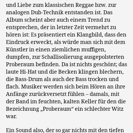
und Liebe zum klassischen Reggae bzw. zur
analogen Dub-Technik entstanden ist. Das
Album scheint aber auch einem Trend zu
entsprechen, der in letzter Zeit vermehrt zu
hören ist: Es präsentiert ein Klangbild, dass den
Eindruck erweckt, als würde man sich mit dem
Künstler in einen ziemlichen muffigen,
dumpfen, zur Schallisolierung ausgepolsterten
Proberaum befinden. Da ist nichts geschönt; das
laute Hi-Hat und die Becken klingen blechern,
die Bass-Drum als auch der Bass trocken und
flach. Musiker werden sich beim Hören an ihre
Anfänge zurückversetzt fühlen – damals, mit
der Band im feuchten, kalten Keller für den die
Bezeichnung „Proberaum“ ein schlechter Witz
war.
Ein Sound also, der so gar nichts mit den tiefen