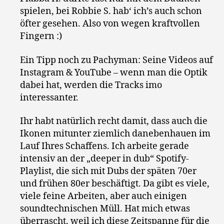
spielen, bei Robbie S. hab‘ ich’s auch schon
öfter gesehen. Also von wegen kraftvollen
Fingern :)
Ein Tipp noch zu Pachyman: Seine Videos auf
Instagram & YouTube – wenn man die Optik
dabei hat, werden die Tracks imo
interessanter.
Ihr habt natürlich recht damit, dass auch die
Ikonen mitunter ziemlich danebenhauen im
Lauf Ihres Schaffens. Ich arbeite gerade
intensiv an der „deeper in dub“ Spotify-
Playlist, die sich mit Dubs der späten 70er
und frühen 80er beschäftigt. Da gibt es viele,
viele feine Arbeiten, aber auch einigen
soundtechnischen Müll. Hat mich etwas
überrascht, weil ich diese Zeitspanne für die