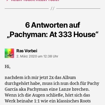
6 Antworten auf
„Pachyman: At 333 House“
sagt:
Ras Vorbei
2. März 2020 um 12:38 Uhr
Hi,
nachdem ich mir jetzt 2x das Album
durchgehört habe, muss ich nun doch für Pachy
García aka Pachyman eine Lanze brechen.
Wenn ich die Augen schließe, hört sich das
Werk beinahe 1:1 wie ein klassisches Roots