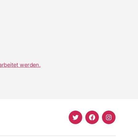
arbeitet werden.
Twitter
Facebook
Instagram