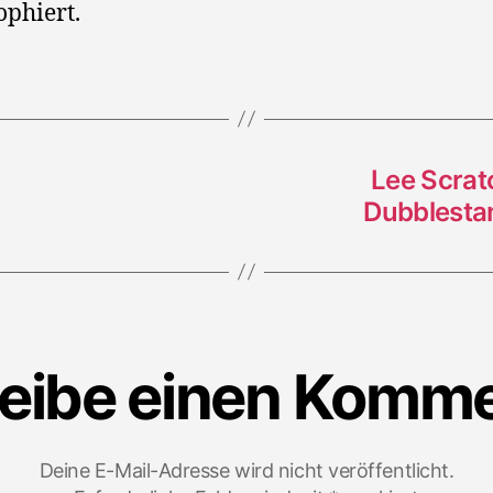
ophiert.
Lee Scrat
Dubblestan
eibe einen Komm
Deine E-Mail-Adresse wird nicht veröffentlicht.