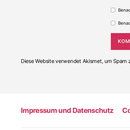
Benac
Benac
Diese Website verwendet Akismet, um Spam z
Impressum und Datenschutz
Co