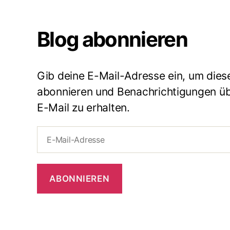
Blog abonnieren
Gib deine E-Mail-Adresse ein, um dies
abonnieren und Benachrichtigungen übe
E-Mail zu erhalten.
E-
Mail-
Adresse
ABONNIEREN