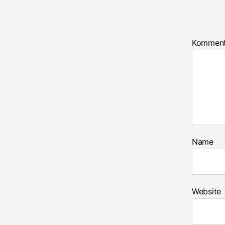
Kommen
Name
Website