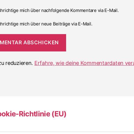
hrichtige mich über nachfolgende Kommentare via E-Mail.
hrichtige mich über neue Beiträge via E-Mail.
u reduzieren.
Erfahre, wie deine Kommentardaten ver
okie-Richtlinie (EU)