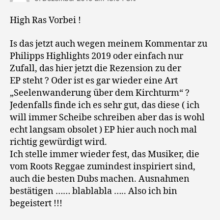
High Ras Vorbei !
Is das jetzt auch wegen meinem Kommentar zu
Philipps Highlights 2019 oder einfach nur
Zufall, das hier jetzt die Rezension zu der
EP steht ? Oder ist es gar wieder eine Art
„Seelenwanderung über dem Kirchturm“ ?
Jedenfalls finde ich es sehr gut, das diese ( ich
will immer Scheibe schreiben aber das is wohl
echt langsam obsolet ) EP hier auch noch mal
richtig gewürdigt wird.
Ich stelle immer wieder fest, das Musiker, die
vom Roots Reggae zumindest inspiriert sind,
auch die besten Dubs machen. Ausnahmen
bestätigen …… blablabla ….. Also ich bin
begeistert !!!