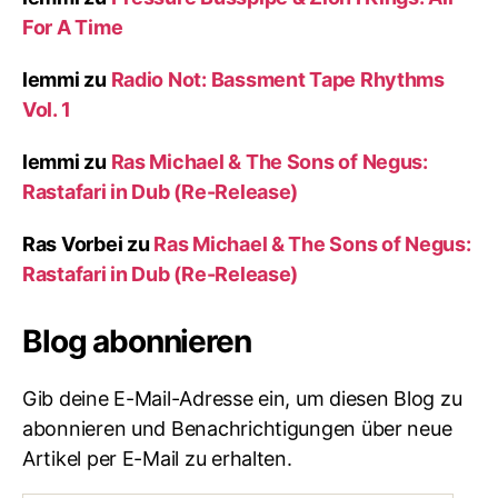
For A Time
lemmi
zu
Radio Not: Bassment Tape Rhythms
Vol. 1
lemmi
zu
Ras Michael & The Sons of Negus:
Rastafari in Dub (Re-Release)
Ras Vorbei
zu
Ras Michael & The Sons of Negus:
Rastafari in Dub (Re-Release)
Blog abonnieren
Gib deine E-Mail-Adresse ein, um diesen Blog zu
abonnieren und Benachrichtigungen über neue
Artikel per E-Mail zu erhalten.