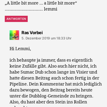
„A little bit more … a little bit more“
………………………….. lemmi
ANTWORTEN
sagt:
Ras Vorbei
5. Dezember 2019 um 18:33 Uhr
Hi Lemmi,
ich behaupte ja immer, dass es eigentlich
keine Zufälle gibt. Also auch hier nicht, ich
habe Sumac Dub schon lange im Visier und
hatte diesen Beitrag auch schon fertig in der
Pipeline. Dein Kommentar hat mich lediglich
dazu bewogen, den Beitrag bereits heute
unter die Dubblog-Gemeinde zu bringen.
Also, du hast aber den Stein ins Rollen