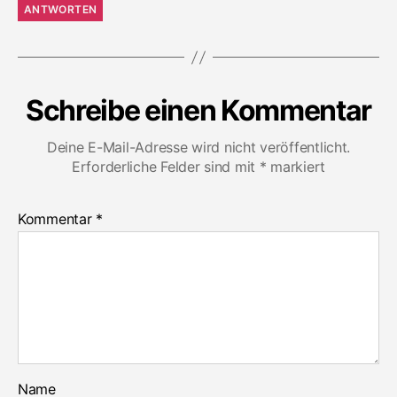
ANTWORTEN
Schreibe einen Kommentar
Deine E-Mail-Adresse wird nicht veröffentlicht.
Erforderliche Felder sind mit
*
markiert
Kommentar
*
Name