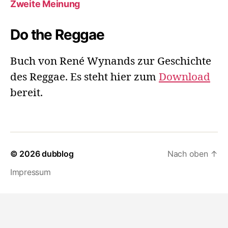
Zweite Meinung
Do the Reggae
Buch von René Wynands zur Geschichte
des Reggae. Es steht hier zum
Download
bereit.
© 2026
dubblog
Nach oben
↑
Impressum