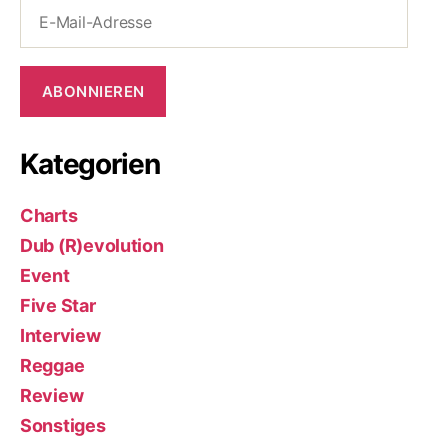
E-
Mail-
Adresse
ABONNIEREN
Kategorien
Charts
Dub (R)evolution
Event
Five Star
Interview
Reggae
Review
Sonstiges