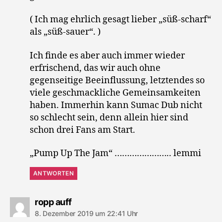
( Ich mag ehrlich gesagt lieber „süß-scharf“
als „süß-sauer“. )
Ich finde es aber auch immer wieder
erfrischend, das wir auch ohne
gegenseitige Beeinflussung, letztendes so
viele geschmackliche Gemeinsamkeiten
haben. Immerhin kann Sumac Dub nicht
so schlecht sein, denn allein hier sind
schon drei Fans am Start.
„Pump Up The Jam“ ………………….. lemmi
ANTWORTEN
sagt:
ropp auff
8. Dezember 2019 um 22:41 Uhr