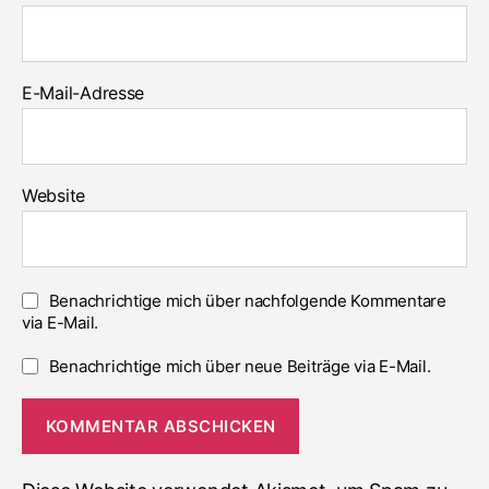
E-Mail-Adresse
Website
Benachrichtige mich über nachfolgende Kommentare
via E-Mail.
Benachrichtige mich über neue Beiträge via E-Mail.