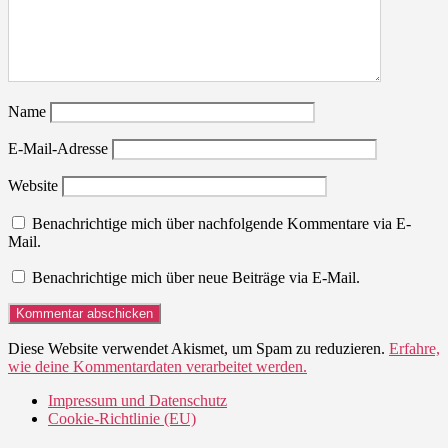
Name
E-Mail-Adresse
Website
Benachrichtige mich über nachfolgende Kommentare via E-
Mail.
Benachrichtige mich über neue Beiträge via E-Mail.
Diese Website verwendet Akismet, um Spam zu reduzieren.
Erfahre,
wie deine Kommentardaten verarbeitet werden.
Impressum und Datenschutz
Cookie-Richtlinie (EU)