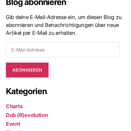
Blog abonnieren
Gib deine E-Mail-Adresse ein, um diesen Blog zu
abonnieren und Benachrichtigungen über neue
Artikel per E-Mail zu erhalten.
E-
Mail-
Adresse
ABONNIEREN
Kategorien
Charts
Dub (R)evolution
Event