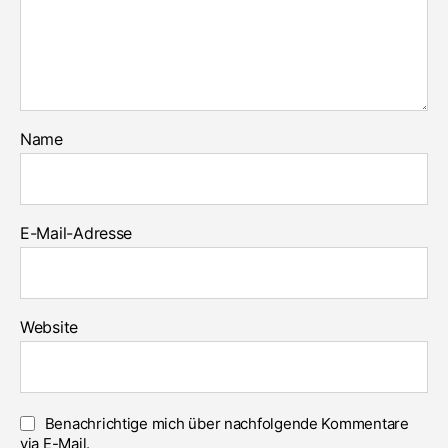
Name
E-Mail-Adresse
Website
Benachrichtige mich über nachfolgende Kommentare
via E-Mail.