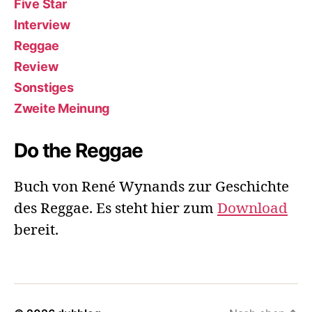
Five Star
Interview
Reggae
Review
Sonstiges
Zweite Meinung
Do the Reggae
Buch von René Wynands zur Geschichte
des Reggae. Es steht hier zum
Download
bereit.