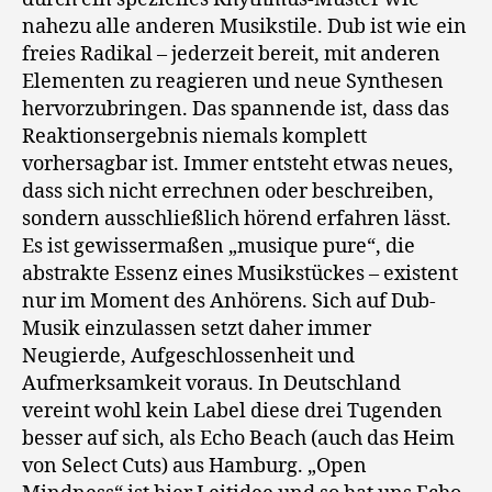
nahezu alle anderen Musikstile. Dub ist wie ein
freies Radikal – jederzeit bereit, mit anderen
Elementen zu reagieren und neue Synthesen
hervorzubringen. Das spannende ist, dass das
Reaktionsergebnis niemals komplett
vorhersagbar ist. Immer entsteht etwas neues,
dass sich nicht errechnen oder beschreiben,
sondern ausschließlich hörend erfahren lässt.
Es ist gewissermaßen „musique pure“, die
abstrakte Essenz eines Musikstückes – existent
nur im Moment des Anhörens. Sich auf Dub-
Musik einzulassen setzt daher immer
Neugierde, Aufgeschlossenheit und
Aufmerksamkeit voraus. In Deutschland
vereint wohl kein Label diese drei Tugenden
besser auf sich, als Echo Beach (auch das Heim
von Select Cuts) aus Hamburg. „Open