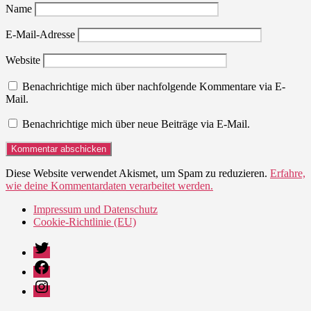
Name
E-Mail-Adresse
Website
Benachrichtige mich über nachfolgende Kommentare via E-
Mail.
Benachrichtige mich über neue Beiträge via E-Mail.
Diese Website verwendet Akismet, um Spam zu reduzieren.
Erfahre,
wie deine Kommentardaten verarbeitet werden.
Impressum und Datenschutz
Cookie-Richtlinie (EU)
Twitter
Facebook
Instagram