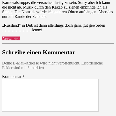
Karnevalstruppe, die versuchen lustig zu sein. Sorry aber ich kann
die nicht ab. Musik durch den Kakao zu ziehen empfinde ich als
Sünde. Die Nomads würde ich an ihren Ohren aufhängen. Aber das
nur am Rande der Schande.
„Russland“ in Dub ist dann allerdings doch ganz gut geworden
………………… lemmi
Antworten
Schreibe einen Kommentar
Deine E-Mail-Adresse wird nicht veröffentlicht.
Erforderliche
Felder sind mit
*
markiert
Kommentar
*