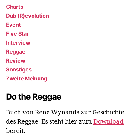
Charts
Dub (R)evolution
Event
Five Star
Interview
Reggae
Review
Sonstiges
Zweite Meinung
Do the Reggae
Buch von René Wynands zur Geschichte
des Reggae. Es steht hier zum
Download
bereit.