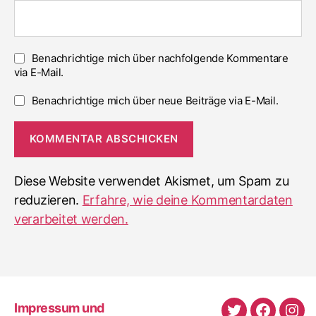
Benachrichtige mich über nachfolgende Kommentare
via E-Mail.
Benachrichtige mich über neue Beiträge via E-Mail.
Diese Website verwendet Akismet, um Spam zu
reduzieren.
Erfahre, wie deine Kommentardaten
verarbeitet werden.
Impressum und