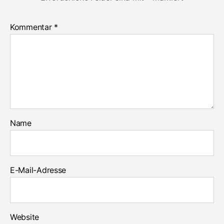
Kommentar
*
Name
E-Mail-Adresse
Website