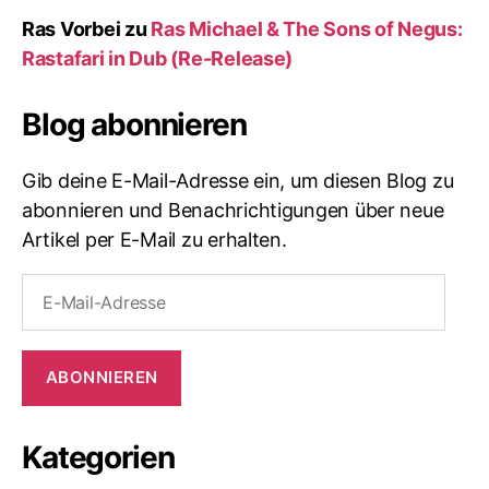
Ras Vorbei
zu
Ras Michael & The Sons of Negus:
Rastafari in Dub (Re-Release)
Blog abonnieren
Gib deine E-Mail-Adresse ein, um diesen Blog zu
abonnieren und Benachrichtigungen über neue
Artikel per E-Mail zu erhalten.
E-
Mail-
Adresse
ABONNIEREN
Kategorien