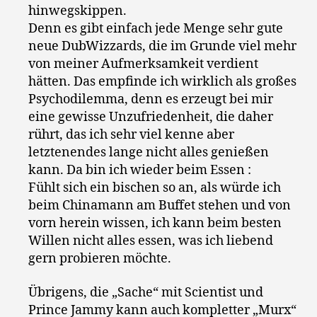
hinwegskippen.
Denn es gibt einfach jede Menge sehr gute
neue DubWizzards, die im Grunde viel mehr
von meiner Aufmerksamkeit verdient
hätten. Das empfinde ich wirklich als großes
Psychodilemma, denn es erzeugt bei mir
eine gewisse Unzufriedenheit, die daher
rührt, das ich sehr viel kenne aber
letztenendes lange nicht alles genießen
kann. Da bin ich wieder beim Essen :
Fühlt sich ein bischen so an, als würde ich
beim Chinamann am Buffet stehen und von
vorn herein wissen, ich kann beim besten
Willen nicht alles essen, was ich liebend
gern probieren möchte.
Übrigens, die „Sache“ mit Scientist und
Prince Jammy kann auch kompletter „Murx“