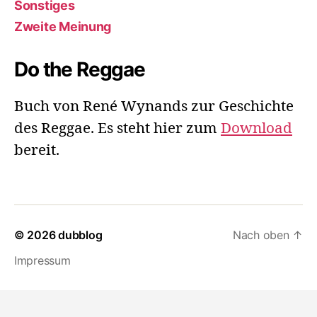
Sonstiges
Zweite Meinung
Do the Reggae
Buch von René Wynands zur Geschichte
des Reggae. Es steht hier zum
Download
bereit.
© 2026
dubblog
Nach oben
↑
Impressum