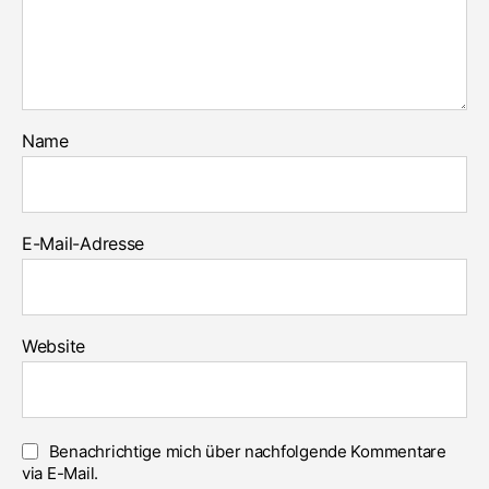
Name
E-Mail-Adresse
Website
Benachrichtige mich über nachfolgende Kommentare
via E-Mail.