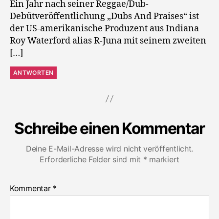
Ein Jahr nach seiner Reggae/Dub-
Debütveröffentlichung „Dubs And Praises“ ist
der US-amerikanische Produzent aus Indiana
Roy Waterford alias R-Juna mit seinem zweiten
[…]
ANTWORTEN
Schreibe einen Kommentar
Deine E-Mail-Adresse wird nicht veröffentlicht.
Erforderliche Felder sind mit
*
markiert
Kommentar
*