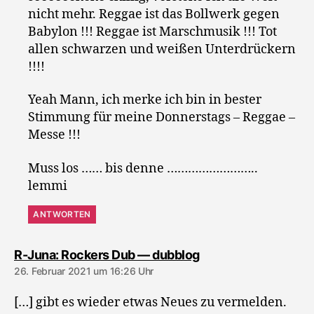
nicht mehr. Reggae ist das Bollwerk gegen
Babylon !!! Reggae ist Marschmusik !!! Tot
allen schwarzen und weißen Unterdrückern
!!!!
Yeah Mann, ich merke ich bin in bester
Stimmung für meine Donnerstags – Reggae –
Messe !!!
Muss los …… bis denne ……………………..
lemmi
ANTWORTEN
sagt:
R-Juna: Rockers Dub — dubblog
26. Februar 2021 um 16:26 Uhr
[…] gibt es wieder etwas Neues zu vermelden.