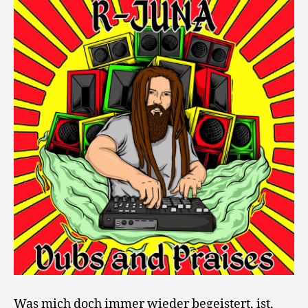
Was mich doch immer wieder begeistert, ist,