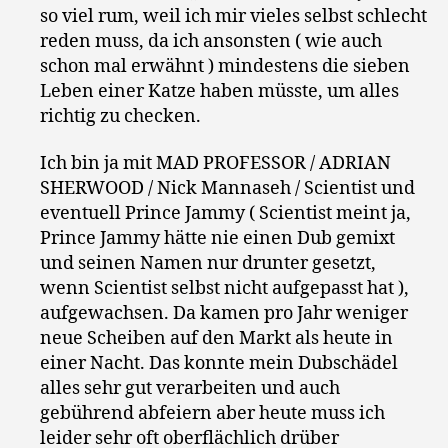
so viel rum, weil ich mir vieles selbst schlecht
reden muss, da ich ansonsten ( wie auch
schon mal erwähnt ) mindestens die sieben
Leben einer Katze haben müsste, um alles
richtig zu checken.
Ich bin ja mit MAD PROFESSOR / ADRIAN
SHERWOOD / Nick Mannaseh / Scientist und
eventuell Prince Jammy ( Scientist meint ja,
Prince Jammy hätte nie einen Dub gemixt
und seinen Namen nur drunter gesetzt,
wenn Scientist selbst nicht aufgepasst hat ),
aufgewachsen. Da kamen pro Jahr weniger
neue Scheiben auf den Markt als heute in
einer Nacht. Das konnte mein Dubschädel
alles sehr gut verarbeiten und auch
gebührend abfeiern aber heute muss ich
leider sehr oft oberflächlich drüber