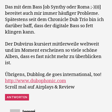
Das mit dem Bass [ob Synthy oder Roma ;-))))]
bereitet auch mir immer häufiger Probleme.
Spätestens seit dem Chronicle Dub Trio bin ich
darüber baff, dass der digitale Bass so fett
klingen kann.
Der Dubvirus kursiert mittlerweile weltweit
und im Moment erscheinen so viele schöne
Alben, dass es fast nicht mehr zu überblicken
ist.
Übrigens, Dubblog.de goes international, too!
http://www.dubophonic.com
Scroll mal auf Airplays & Review
ANTWORTEN
sagt:
lemmi