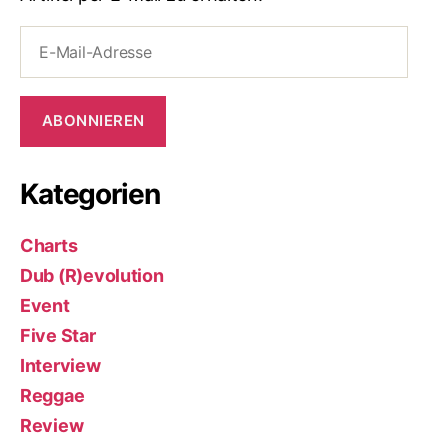
E-
Mail-
Adresse
ABONNIEREN
Kategorien
Charts
Dub (R)evolution
Event
Five Star
Interview
Reggae
Review