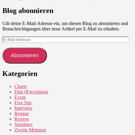
Blog abonnieren
Gib deine E-Mail-Adresse ein, um diesen Blog zu abonnieren und
Benachrichtigungen über neue Artikel per E-Mail zu erhalten.
E-
Mail-
Adresse
Abonnieren
Kategorien
Charts
Dub (R)evolution
Event
Five Star
Interview
Reggae
Review
Sonstiges
Zweite Meinung