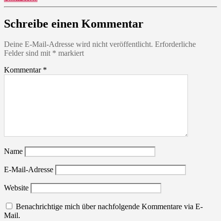
Schreibe einen Kommentar
Deine E-Mail-Adresse wird nicht veröffentlicht.
Erforderliche
Felder sind mit
*
markiert
Kommentar
*
Name
E-Mail-Adresse
Website
Benachrichtige mich über nachfolgende Kommentare via E-
Mail.