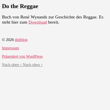
Do the Reggae
Buch von René Wynands zur Geschichte des Reggae. Es
steht hier zum
Download
bereit.
© 2026
dubblog
Impressum
Präsentiert von WordPress
Nach oben
↑
Nach oben
↑