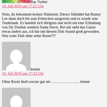
Ras Vorbei
19. Juli 2019 um 17:22 Uhr
Nein, du bekommst keinen Shitstorm. Dieses Stilmittel hat Bunny
Lee dann doch bis zum Erbrechen ausgereizt und es wurde sein
Trademark. Es handelt sich übrigens mal nicht um eine Erfindung
von Sly Dunbar sondern Santa Davis. Bei mir sieht das Ganze
etwas anders aus, ich bin mit diesem Dub Sound groß geworden.
Was wäre Dub ohne seine Roots?!?
sagt:
lemmi
19. Juli 2019 um 17:32 Uhr
Ohne Roots läuft sowiso gar nix …………………. lemmi
sagt: