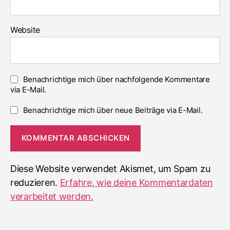
Website
Benachrichtige mich über nachfolgende Kommentare
via E-Mail.
Benachrichtige mich über neue Beiträge via E-Mail.
Diese Website verwendet Akismet, um Spam zu
reduzieren.
Erfahre, wie deine Kommentardaten
verarbeitet werden.