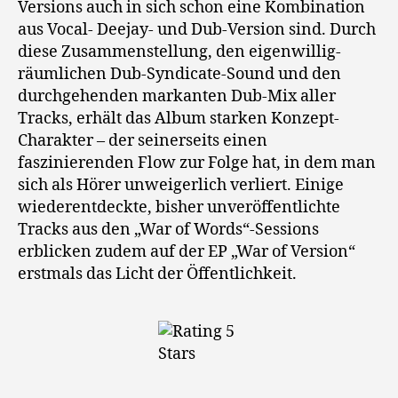
Versions auch in sich schon eine Kombination
aus Vocal- Deejay- und Dub-Version sind. Durch
diese Zusammenstellung, den eigenwillig-
räumlichen Dub-Syndicate-Sound und den
durchgehenden markanten Dub-Mix aller
Tracks, erhält das Album starken Konzept-
Charakter – der seinerseits einen
faszinierenden Flow zur Folge hat, in dem man
sich als Hörer unweigerlich verliert. Einige
wiederentdeckte, bisher unveröffentlichte
Tracks aus den „War of Words“-Sessions
erblicken zudem auf der EP „War of Version“
erstmals das Licht der Öffentlichkeit.