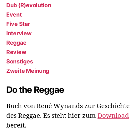
Dub (R)evolution
Event
Five Star
Interview
Reggae
Review
Sonstiges
Zweite Meinung
Do the Reggae
Buch von René Wynands zur Geschichte
des Reggae. Es steht hier zum
Download
bereit.