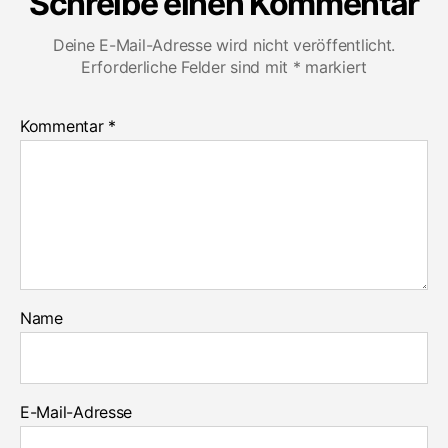
Schreibe einen Kommentar
Deine E-Mail-Adresse wird nicht veröffentlicht.
Erforderliche Felder sind mit
*
markiert
Kommentar
*
Name
E-Mail-Adresse