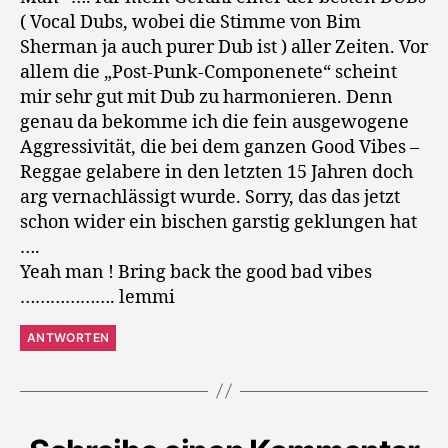
( Vocal Dubs, wobei die Stimme von Bim
Sherman ja auch purer Dub ist ) aller Zeiten. Vor
allem die „Post-Punk-Componenete“ scheint
mir sehr gut mit Dub zu harmonieren. Denn
genau da bekomme ich die fein ausgewogene
Aggressivität, die bei dem ganzen Good Vibes –
Reggae gelabere in den letzten 15 Jahren doch
arg vernachlässigt wurde. Sorry, das das jetzt
schon wider ein bischen garstig geklungen hat
….
Yeah man ! Bring back the good bad vibes
………………. lemmi
ANTWORTEN