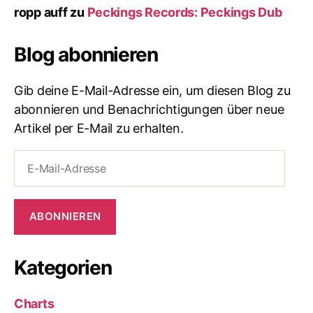
ropp auff
zu
Peckings Records: Peckings Dub
Blog abonnieren
Gib deine E-Mail-Adresse ein, um diesen Blog zu
abonnieren und Benachrichtigungen über neue
Artikel per E-Mail zu erhalten.
E-
Mail-
Adresse
ABONNIEREN
Kategorien
Charts