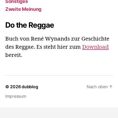
Sonstiges
Zweite Meinung
Do the Reggae
Buch von René Wynands zur Geschichte
des Reggae. Es steht hier zum
Download
bereit.
© 2026
dubblog
Nach oben
↑
Impressum