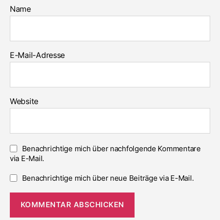
Name
E-Mail-Adresse
Website
Benachrichtige mich über nachfolgende Kommentare
via E-Mail.
Benachrichtige mich über neue Beiträge via E-Mail.