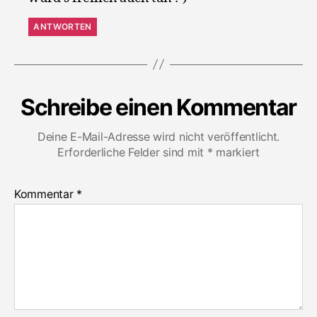
ANTWORTEN
Schreibe einen Kommentar
Deine E-Mail-Adresse wird nicht veröffentlicht.
Erforderliche Felder sind mit
*
markiert
Kommentar
*