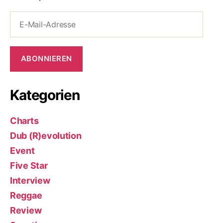
E-
Mail-
Adresse
ABONNIEREN
Kategorien
Charts
Dub (R)evolution
Event
Five Star
Interview
Reggae
Review