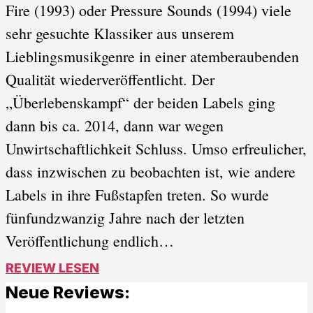
Fire (1993) oder Pressure Sounds (1994) viele
sehr gesuchte Klassiker aus unserem
Lieblingsmusikgenre in einer atemberaubenden
Qualität wiederveröffentlicht. Der
„Überlebenskampf“ der beiden Labels ging
dann bis ca. 2014, dann war wegen
Unwirtschaftlichkeit Schluss. Umso erfreulicher,
dass inzwischen zu beobachten ist, wie andere
Labels in ihre Fußstapfen treten. So wurde
fünfundzwanzig Jahre nach der letzten
Veröffentlichung endlich…
REVIEW LESEN
Neue Reviews: