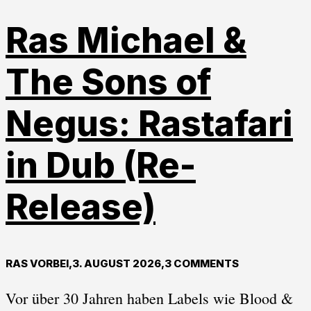
Ras Michael &
The Sons of
Negus: Rastafari
in Dub (Re-
Release)
RAS VORBEI
,
3. AUGUST 2026
,
3 COMMENTS
Vor über 30 Jahren haben Labels wie Blood &