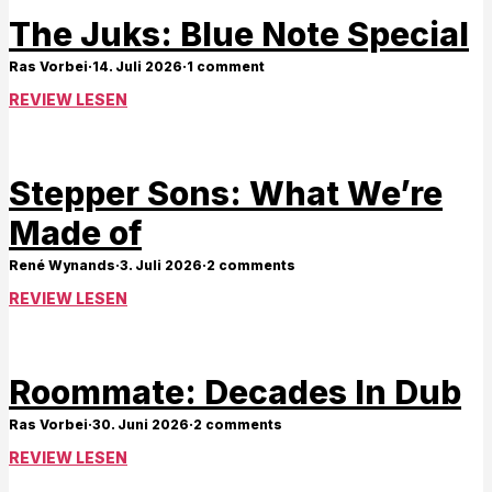
The Juks: Blue Note Special
Ras Vorbei
·
14. Juli 2026
·
1 comment
REVIEW LESEN
Stepper Sons: What We’re
Made of
René Wynands
·
3. Juli 2026
·
2 comments
REVIEW LESEN
Roommate: Decades In Dub
Ras Vorbei
·
30. Juni 2026
·
2 comments
REVIEW LESEN