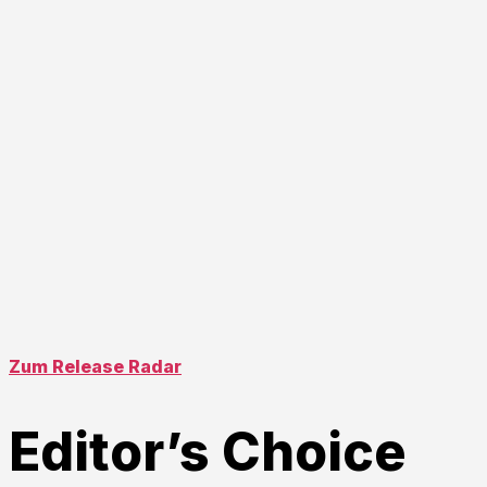
Zum Release Radar
Editor’s Choice